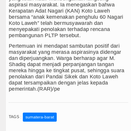
aspirasi masyarakat. Ia menegaskan bahwa
Kerapatan Adat Nagari (KAN) Koto Laweh
bersama “anak kemenakan penghulu 60 Nagari
Koto Laweh” telah bermusyawarah dan
menyepakati penolakan terhadap rencana
pembangunan PLTP tersebut.
Pertemuan ini mendapat sambutan positif dari
masyarakat yang merasa aspirasinya didengar
dan diperjuangkan. Warga berharap agar M.
Shadiq dapat menjadi perpanjangan tangan
mereka hingga ke tingkat pusat, sehingga suara
penolakan dari Pandai Sikek dan Koto Laweh
dapat tersampaikan dengan jelas kepada
pemerintah.(RAR)/pe
TAGS :
sumatera-barat