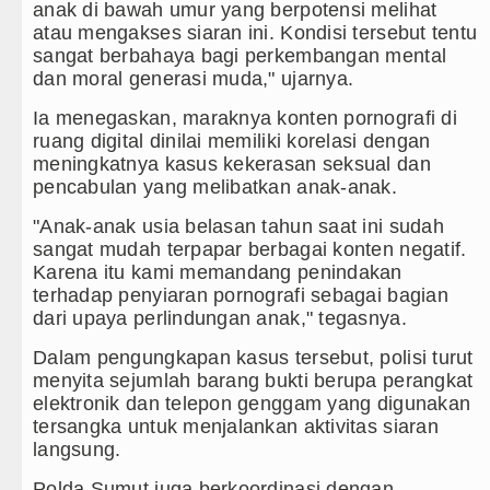
anak di bawah umur yang berpotensi melihat
atau mengakses siaran ini. Kondisi tersebut tentu
sangat berbahaya bagi perkembangan mental
dan moral generasi muda," ujarnya.
Ia menegaskan, maraknya konten pornografi di
ruang digital dinilai memiliki korelasi dengan
meningkatnya kasus kekerasan seksual dan
pencabulan yang melibatkan anak-anak.
"Anak-anak usia belasan tahun saat ini sudah
sangat mudah terpapar berbagai konten negatif.
Karena itu kami memandang penindakan
terhadap penyiaran pornografi sebagai bagian
dari upaya perlindungan anak," tegasnya.
Dalam pengungkapan kasus tersebut, polisi turut
menyita sejumlah barang bukti berupa perangkat
elektronik dan telepon genggam yang digunakan
tersangka untuk menjalankan aktivitas siaran
langsung.
Polda Sumut juga berkoordinasi dengan