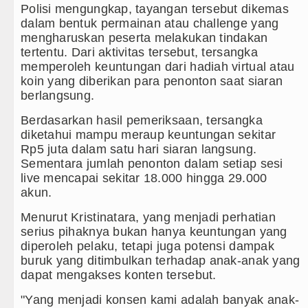
Polisi mengungkap, tayangan tersebut dikemas
dalam bentuk permainan atau challenge yang
mengharuskan peserta melakukan tindakan
tertentu. Dari aktivitas tersebut, tersangka
memperoleh keuntungan dari hadiah virtual atau
koin yang diberikan para penonton saat siaran
berlangsung.
Berdasarkan hasil pemeriksaan, tersangka
diketahui mampu meraup keuntungan sekitar
Rp5 juta dalam satu hari siaran langsung.
Sementara jumlah penonton dalam setiap sesi
live mencapai sekitar 18.000 hingga 29.000
akun.
Menurut Kristinatara, yang menjadi perhatian
serius pihaknya bukan hanya keuntungan yang
diperoleh pelaku, tetapi juga potensi dampak
buruk yang ditimbulkan terhadap anak-anak yang
dapat mengakses konten tersebut.
"Yang menjadi konsen kami adalah banyak anak-