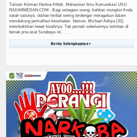
Tulisan Kiriman Hanina Afifah, Mahasiswi Ilmu Komunikasi USU
RADARMEDAN.COM - Bagi sebagian orang, bahkan mungkin Anda
salah satunya, olahan herbal sering terdengar meragukan dalam
mendukung pemulihan kesehatan. Namun, Michael Aditya (32)
membuktikan lewat kisahnya. Tak pernah sebelumnya terlintas di
benak pria asal Surabaya ini, . . .
Berita Selengkapnya
▸