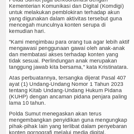
Kementerian Komunikasi dan Digital (Komdigi)
untuk melakukan pemblokiran terhadap akun
yang digunakan dalam aktivitas tersebut guna
mencegah munculnya konten serupa di
kemudian hari.
"Kami mengimbau para orang tua agar lebih aktif
mengawasi penggunaan gawai oleh anak-anak
dan membatasi akses terhadap konten yang
tidak sesuai. Perlindungan anak merupakan
tanggung jawab kita bersama," kata Kristinatara.
Atas perbuatannya, tersangka dijerat Pasal 407
ayat (1) Undang-Undang Nomor 1 Tahun 2023
tentang Kitab Undang-Undang Hukum Pidana
(KUHP) dengan ancaman pidana penjara paling
lama 10 tahun.
Polda Sumut menegaskan akan terus
mengembangkan penyidikan guna mengungkap
pihak-pihak lain yang terlibat dalam penyebaran
konten pornografi melalui media digital.