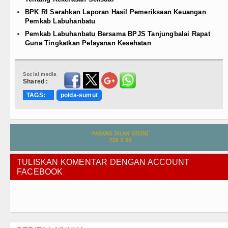
BPK RI Serahkan Laporan Hasil Pemeriksaan Keuangan
Pemkab Labuhanbatu
Pemkab Labuhanbatu Bersama BPJS Tanjungbalai Rapat
Guna Tingkatkan Pelayanan Kesehatan
Social media
Shared :
TAGS:
polda-sumut
TULISKAN KOMENTAR DENGAN ACCOUNT
FACEBOOK