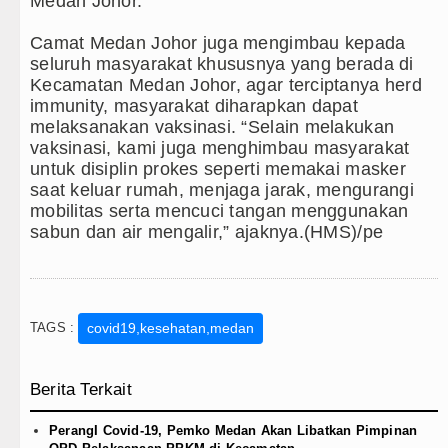
Medan Johor.
Camat Medan Johor juga mengimbau kepada
seluruh masyarakat khususnya yang berada di
Kecamatan Medan Johor, agar terciptanya herd
immunity, masyarakat diharapkan dapat
melaksanakan vaksinasi. “Selain melakukan
vaksinasi, kami juga menghimbau masyarakat
untuk disiplin prokes seperti memakai masker
saat keluar rumah, menjaga jarak, mengurangi
mobilitas serta mencuci tangan menggunakan
sabun dan air mengalir,” ajaknya.(HMS)/pe
TAGS :
covid19,kesehatan,medan
Berita Terkait
PerangI Covid-19, Pemko Medan Akan Libatkan Pimpinan