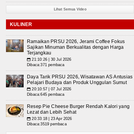
Lihat Semua Video
KULINER
Ramaikan PRSU 2026, Jerami Coffee Fokus
Sajikan Minuman Berkualitas dengan Harga
Terjangkau
21:10:26 | 30 Jul 2026
📅
Dibaca:371 pembaca
Daya Tarik PRSU 2026, Wisatawan AS Antusias
Pelajari Budaya dan Produk Unggulan Sumut
20:10:57 | 07 Jul 2026
📅
Dibaca:645 pembaca
Resep Pie Cheese Burger Rendah Kalori yang
Lezat dan Lebih Sehat
20:33:18 | 23 Apr 2026
📅
Dibaca:3519 pembaca