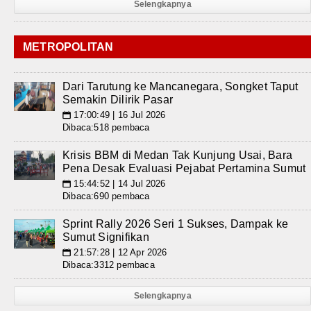
Selengkapnya
METROPOLITAN
Dari Tarutung ke Mancanegara, Songket Taput
Semakin Dilirik Pasar
17:00:49 | 16 Jul 2026
📅
Dibaca:518 pembaca
Krisis BBM di Medan Tak Kunjung Usai, Bara
Pena Desak Evaluasi Pejabat Pertamina Sumut
15:44:52 | 14 Jul 2026
📅
Dibaca:690 pembaca
Sprint Rally 2026 Seri 1 Sukses, Dampak ke
Sumut Signifikan
21:57:28 | 12 Apr 2026
📅
Dibaca:3312 pembaca
Selengkapnya