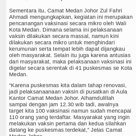
Sementara itu, Camat Medan Johor Zul Fahri
Ahmadi mengungkapkan, kegiatan ini merupakan
pencanangan vaksinasi secara mikro oleh Wali
Kota Medan. Dimana selama ini pelaksanaan
vaksin dilakukan secara massal, namun kini
dilakukan secara mikro untuk menghindari
kerumunan serta tempat lebih dapat dijangkau
oleh masyarakat. Selain itu juga karena antusias
dari masyarakat, maka pelaksanaan vaksinasi ini
digelar secara serentak di 41 puskesmas se Kota
Medan.
“Karena puskesmas kita dalam tahap renovasi,
jadi pelaksanaanaan vaksin di pusatkan di Aula
Kantor Camat Medan Johor. Alhamdulillah
sampai dengan jam 12.30 wib tadi, awalnya
target kita 100 vaksinasi namun sudah mencapai
110 orang yang terdaftar. Masyarakat yang ingin
melakukan vaksin pertama dan kedua silahkan
datang ke puskesmas terdekat,” Jelas Camat