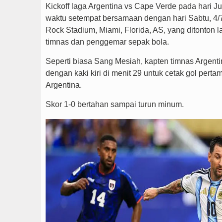
Kickoff laga Argentina vs Cape Verde pada hari Ju
waktu setempat bersamaan dengan hari Sabtu, 4/7/
Rock Stadium, Miami, Florida, AS, yang ditonton 
timnas dan penggemar sepak bola.
Seperti biasa Sang Mesiah, kapten timnas Argent
dengan kaki kiri di menit 29 untuk cetak gol perta
Argentina.
Skor 1-0 bertahan sampai turun minum.