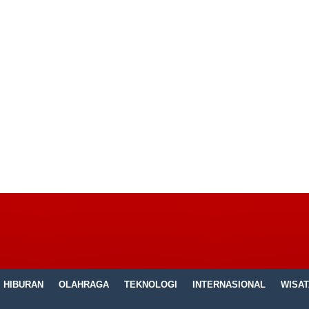
HIBURAN
OLAHRAGA
TEKNOLOGI
INTERNASIONAL
WISAT