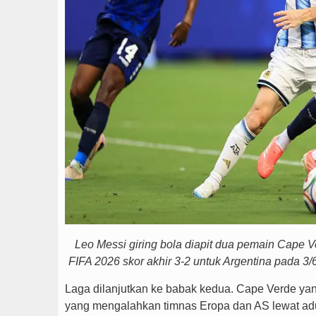
Leo Messi giring bola diapit dua pemain Cape V
FIFA 2026 skor akhir 3-2 untuk Argentina pada 3/
Laga dilanjutkan ke babak kedua. Cape Verde yang
yang mengalahkan timnas Eropa dan AS lewat ad