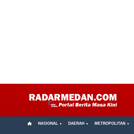
NASIONAL
DAERAH
METROPOLITAN