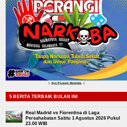
Ayo Perangi Narkoba
⇑
⇑
5 BERITA TERBAIK BULAN INI
Real Madrid vs Fiorentina di Laga
Persahabatan Sabtu 1 Agustus 2026 Pukul
23.00 WIB