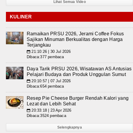
Lihat Semua Video
KULINER
Ramaikan PRSU 2026, Jerami Coffee Fokus
Sajikan Minuman Berkualitas dengan Harga
Terjangkau
21:10:26 | 30 Jul 2026
📅
Dibaca:377 pembaca
Daya Tarik PRSU 2026, Wisatawan AS Antusias
Pelajari Budaya dan Produk Unggulan Sumut
20:10:57 | 07 Jul 2026
📅
Dibaca:654 pembaca
Resep Pie Cheese Burger Rendah Kalori yang
Lezat dan Lebih Sehat
20:33:18 | 23 Apr 2026
📅
Dibaca:3524 pembaca
Selengkapnya