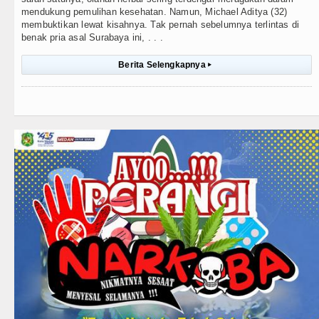
mendukung pemulihan kesehatan. Namun, Michael Aditya (32)
membuktikan lewat kisahnya. Tak pernah sebelumnya terlintas di
benak pria asal Surabaya ini, . . .
Berita Selengkapnya
▸