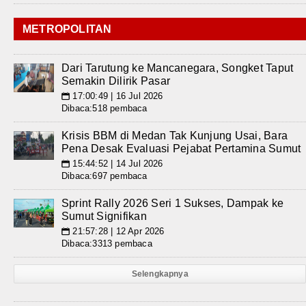
METROPOLITAN
Dari Tarutung ke Mancanegara, Songket Taput
Semakin Dilirik Pasar
17:00:49 | 16 Jul 2026
📅
Dibaca:518 pembaca
Krisis BBM di Medan Tak Kunjung Usai, Bara
Pena Desak Evaluasi Pejabat Pertamina Sumut
15:44:52 | 14 Jul 2026
📅
Dibaca:697 pembaca
Sprint Rally 2026 Seri 1 Sukses, Dampak ke
Sumut Signifikan
21:57:28 | 12 Apr 2026
📅
Dibaca:3313 pembaca
Selengkapnya