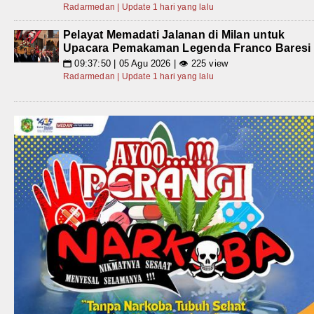
Radarmedan | Update 1 hari yang lalu
Pelayat Memadati Jalanan di Milan untuk
Upacara Pemakaman Legenda Franco Baresi
09:37:50 | 05 Agu 2026 | 👁 225 view
📅
Radarmedan | Update 1 hari yang lalu