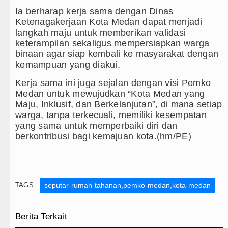
Ia berharap kerja sama dengan Dinas
Ketenagakerjaan Kota Medan dapat menjadi
langkah maju untuk memberikan validasi
keterampilan sekaligus mempersiapkan warga
binaan agar siap kembali ke masyarakat dengan
kemampuan yang diakui.
Kerja sama ini juga sejalan dengan visi Pemko
Medan untuk mewujudkan “Kota Medan yang
Maju, Inklusif, dan Berkelanjutan”, di mana setiap
warga, tanpa terkecuali, memiliki kesempatan
yang sama untuk memperbaiki diri dan
berkontribusi bagi kemajuan kota.(hm/PE)
TAGS :
seputar-rumah-tahanan,pemko-medan,kota-medan
Berita Terkait