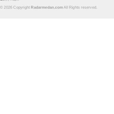
© 2026 Copyright
Radarmedan.com
All Rights reserved.