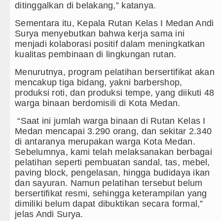
ditinggalkan di belakang,” katanya.
Sementara itu, Kepala Rutan Kelas I Medan Andi
Surya menyebutkan bahwa kerja sama ini
menjadi kolaborasi positif dalam meningkatkan
kualitas pembinaan di lingkungan rutan.
Menurutnya, program pelatihan bersertifikat akan
mencakup tiga bidang, yakni barbershop,
produksi roti, dan produksi tempe, yang diikuti 48
warga binaan berdomisili di Kota Medan.
“Saat ini jumlah warga binaan di Rutan Kelas I
Medan mencapai 3.290 orang, dan sekitar 2.340
di antaranya merupakan warga Kota Medan.
Sebelumnya, kami telah melaksanakan berbagai
pelatihan seperti pembuatan sandal, tas, mebel,
paving block, pengelasan, hingga budidaya ikan
dan sayuran. Namun pelatihan tersebut belum
bersertifikat resmi, sehingga keterampilan yang
dimiliki belum dapat dibuktikan secara formal,”
jelas Andi Surya.