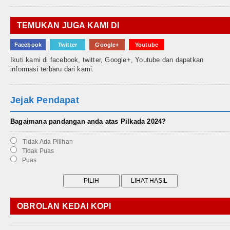
TEMUKAN JUGA KAMI DI
Facebook
Twitter
Google+
Youtube
Ikuti kami di facebook, twitter, Google+, Youtube dan dapatkan
informasi terbaru dari kami.
Jejak Pendapat
Bagaimana pandangan anda atas Pilkada 2024?
Tidak Ada Pilihan
Tidak Puas
Puas
OBROLAN KEDAI KOPI