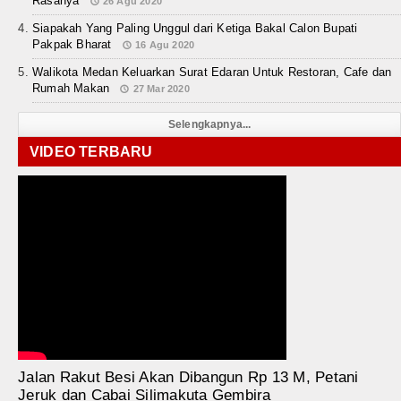
Rasanya
26 Agu 2020
Siapakah Yang Paling Unggul dari Ketiga Bakal Calon Bupati
Pakpak Bharat
16 Agu 2020
Walikota Medan Keluarkan Surat Edaran Untuk Restoran, Cafe dan
Rumah Makan
27 Mar 2020
Selengkapnya...
VIDEO TERBARU
Jalan Rakut Besi Akan Dibangun Rp 13 M, Petani
Jeruk dan Cabai Silimakuta Gembira