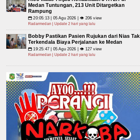
Medan Tuntungan, 213 Unit Ditargetkan
Rampung
20:05:13 | 05 Agu 2026 | 👁 206 view
📅
Radarmedan | Update 2 hari yang lalu
Bobby Pastikan Pasien Rujukan dari Nias Tak
Terkendala Biaya Perjalanan ke Medan
19:25:47 | 05 Agu 2026 | 👁 127 view
📅
Radarmedan | Update 2 hari yang lalu