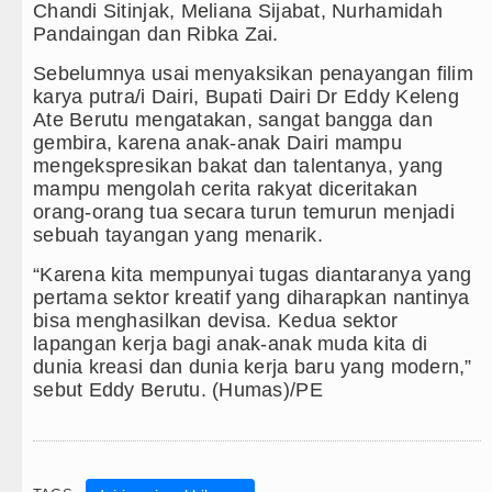
Chandi Sitinjak, Meliana Sijabat, Nurhamidah
Pandaingan dan Ribka Zai.
Sebelumnya usai menyaksikan penayangan filim
karya putra/i Dairi, Bupati Dairi Dr Eddy Keleng
Ate Berutu mengatakan, sangat bangga dan
gembira, karena anak-anak Dairi mampu
mengekspresikan bakat dan talentanya, yang
mampu mengolah cerita rakyat diceritakan
orang-orang tua secara turun temurun menjadi
sebuah tayangan yang menarik.
“Karena kita mempunyai tugas diantaranya yang
pertama sektor kreatif yang diharapkan nantinya
bisa menghasilkan devisa. Kedua sektor
lapangan kerja bagi anak-anak muda kita di
dunia kreasi dan dunia kerja baru yang modern,”
sebut Eddy Berutu. (Humas)/PE