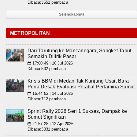
Dibaca:3552 pembaca
Selengkapnya
METROPOLITAN
Dari Tarutung ke Mancanegara, Songket Taput
Semakin Dilirik Pasar
17:00:49 | 16 Jul 2026
📅
Dibaca:532 pembaca
Krisis BBM di Medan Tak Kunjung Usai, Bara
Pena Desak Evaluasi Pejabat Pertamina Sumut
15:44:52 | 14 Jul 2026
📅
Dibaca:712 pembaca
Sprint Rally 2026 Seri 1 Sukses, Dampak ke
Sumut Signifikan
21:57:28 | 12 Apr 2026
📅
Dibaca:3331 pembaca