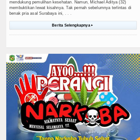
mendukung pemulihan kesehatan. Namun, Michael Aditya (32)
membuktikan lewat kisahnya. Tak pernah sebelumnya terlintas di
benak pria asal Surabaya ini, . . .
Berita Selengkapnya
▸