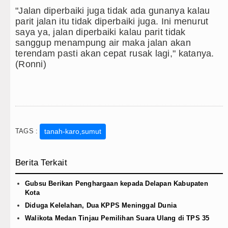
"Jalan diperbaiki juga tidak ada gunanya kalau
parit jalan itu tidak diperbaiki juga. Ini menurut
saya ya, jalan diperbaiki kalau parit tidak
sanggup menampung air maka jalan akan
terendam pasti akan cepat rusak lagi," katanya.
(Ronni)
TAGS :
tanah-karo,sumut
Berita Terkait
Gubsu Berikan Penghargaan kepada Delapan Kabupaten
Kota
Diduga Kelelahan, Dua KPPS Meninggal Dunia
Walikota Medan Tinjau Pemilihan Suara Ulang di TPS 35