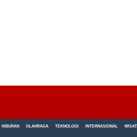
HIBURAN
OLAHRAGA
TEKNOLOGI
INTERNASIONAL
WISAT