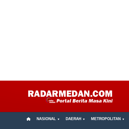
NASIONAL
DAERAH
METROPOLITAN