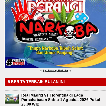
Ayo Perangi Narkoba
⇑
⇑
5 BERITA TERBAIK BULAN INI
Real Madrid vs Fiorentina di Laga
Persahabatan Sabtu 1 Agustus 2026 Pukul
23.00 WIB