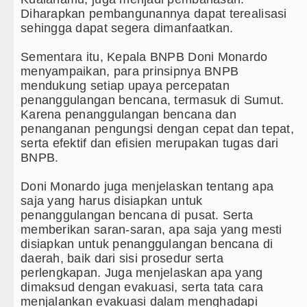
Diharapkan pembangunannya dapat terealisasi
sehingga dapat segera dimanfaatkan.
Sementara itu, Kepala BNPB Doni Monardo
menyampaikan, para prinsipnya BNPB
mendukung setiap upaya percepatan
penanggulangan bencana, termasuk di Sumut.
Karena penanggulangan bencana dan
penanganan pengungsi dengan cepat dan tepat,
serta efektif dan efisien merupakan tugas dari
BNPB.
Doni Monardo juga menjelaskan tentang apa
saja yang harus disiapkan untuk
penanggulangan bencana di pusat. Serta
memberikan saran-saran, apa saja yang mesti
disiapkan untuk penanggulangan bencana di
daerah, baik dari sisi prosedur serta
perlengkapan. Juga menjelaskan apa yang
dimaksud dengan evakuasi, serta tata cara
menjalankan evakuasi dalam menghadapi