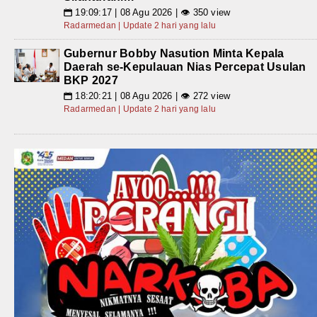
19:09:17 | 08 Agu 2026 | 👁 350 view
📅
Radarmedan | Update 2 hari yang lalu
Gubernur Bobby Nasution Minta Kepala
Daerah se-Kepulauan Nias Percepat Usulan
BKP 2027
18:20:21 | 08 Agu 2026 | 👁 272 view
📅
Radarmedan | Update 2 hari yang lalu