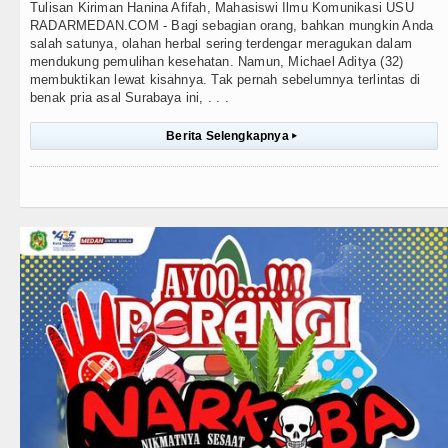
Tulisan Kiriman Hanina Afifah, Mahasiswi Ilmu Komunikasi USU
RADARMEDAN.COM - Bagi sebagian orang, bahkan mungkin Anda
salah satunya, olahan herbal sering terdengar meragukan dalam
mendukung pemulihan kesehatan. Namun, Michael Aditya (32)
membuktikan lewat kisahnya. Tak pernah sebelumnya terlintas di
benak pria asal Surabaya ini, . . .
Berita Selengkapnya
▸