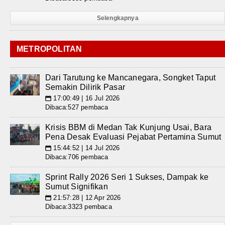
Selengkapnya
METROPOLITAN
Dari Tarutung ke Mancanegara, Songket Taput
Semakin Dilirik Pasar
17:00:49 | 16 Jul 2026
📅
Dibaca:527 pembaca
Krisis BBM di Medan Tak Kunjung Usai, Bara
Pena Desak Evaluasi Pejabat Pertamina Sumut
15:44:52 | 14 Jul 2026
📅
Dibaca:706 pembaca
Sprint Rally 2026 Seri 1 Sukses, Dampak ke
Sumut Signifikan
21:57:28 | 12 Apr 2026
📅
Dibaca:3323 pembaca