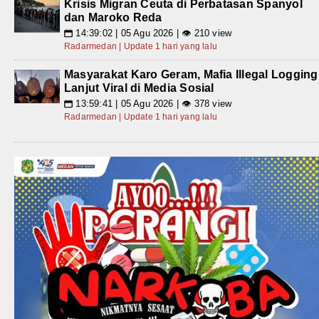
Krisis Migran Ceuta di Perbatasan Spanyol
dan Maroko Reda
14:39:02 | 05 Agu 2026 | 👁 210 view
📅
Radarmedan | Update 1 hari yang lalu
Masyarakat Karo Geram, Mafia Illegal Logging
Lanjut Viral di Media Sosial
13:59:41 | 05 Agu 2026 | 👁 378 view
📅
Radarmedan | Update 1 hari yang lalu