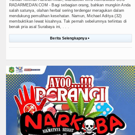
RADARMEDAN.COM - Bagi sebagian orang, bahkan mungkin Anda
salah satunya, olahan herbal sering terdengar meragukan dalam
mendukung pemulihan kesehatan. Namun, Michael Aditya (32)
membuktikan lewat kisahnya. Tak pernah sebelumnya terlintas di
benak pria asal Surabaya ini, . . .
Berita Selengkapnya
▸