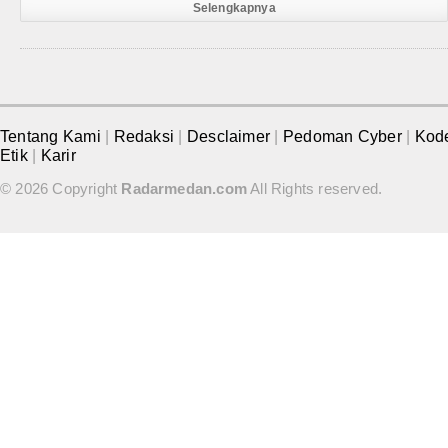
Selengkapnya
Tentang Kami
|
Redaksi
|
Desclaimer
|
Pedoman Cyber
|
Kod
Etik
|
Karir
© 2026 Copyright
Radarmedan.com
All Rights reserved.