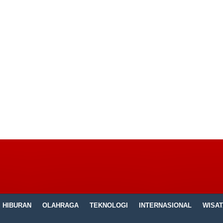
HIBURAN
OLAHRAGA
TEKNOLOGI
INTERNASIONAL
WISAT