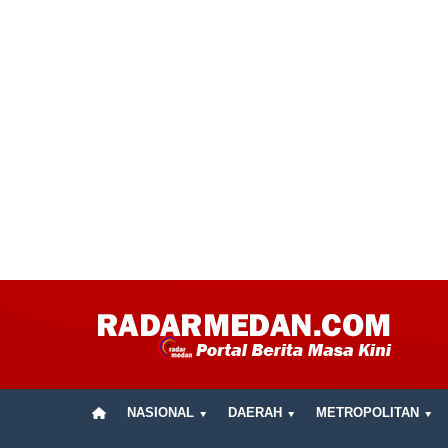
NASIONAL
DAERAH
METROPOLITAN