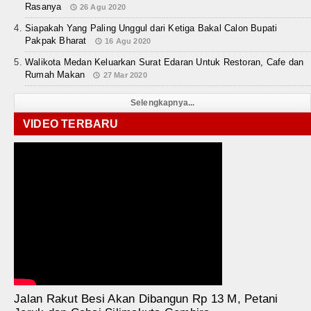
Rasanya
26 Agu 2020
Siapakah Yang Paling Unggul dari Ketiga Bakal Calon Bupati
Pakpak Bharat
16 Agu 2020
Walikota Medan Keluarkan Surat Edaran Untuk Restoran, Cafe dan
Rumah Makan
27 Mar 2020
Selengkapnya...
VIDEO TERBARU
Jalan Rakut Besi Akan Dibangun Rp 13 M, Petani