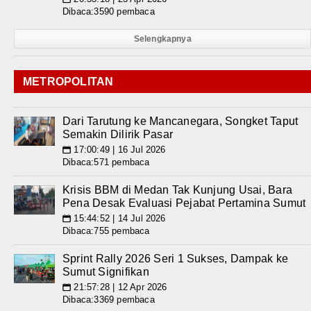
Dibaca:3590 pembaca
Selengkapnya
METROPOLITAN
Dari Tarutung ke Mancanegara, Songket Taput
Semakin Dilirik Pasar
17:00:49 | 16 Jul 2026
📅
Dibaca:571 pembaca
Krisis BBM di Medan Tak Kunjung Usai, Bara
Pena Desak Evaluasi Pejabat Pertamina Sumut
15:44:52 | 14 Jul 2026
📅
Dibaca:755 pembaca
Sprint Rally 2026 Seri 1 Sukses, Dampak ke
Sumut Signifikan
21:57:28 | 12 Apr 2026
📅
Dibaca:3369 pembaca