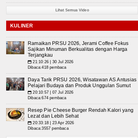
Lihat Semua Video
KULINER
Ramaikan PRSU 2026, Jerami Coffee Fokus
Sajikan Minuman Berkualitas dengan Harga
Terjangkau
21:10:26 | 30 Jul 2026
📅
Dibaca:418 pembaca
Daya Tarik PRSU 2026, Wisatawan AS Antusias
Pelajari Budaya dan Produk Unggulan Sumut
20:10:57 | 07 Jul 2026
📅
Dibaca:674 pembaca
Resep Pie Cheese Burger Rendah Kalori yang
Lezat dan Lebih Sehat
20:33:18 | 23 Apr 2026
📅
Dibaca:3557 pembaca