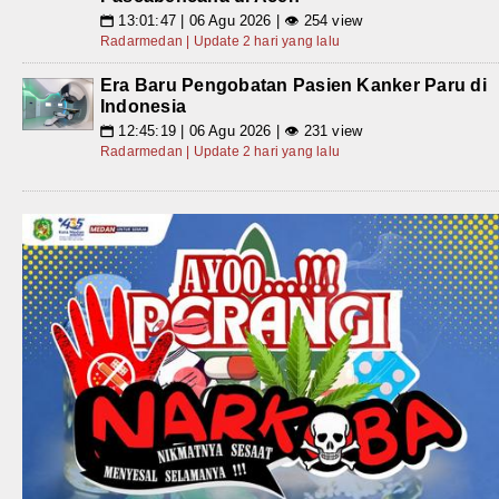
13:01:47 | 06 Agu 2026 | 👁 254 view
📅
Radarmedan | Update 2 hari yang lalu
Era Baru Pengobatan Pasien Kanker Paru di
Indonesia
12:45:19 | 06 Agu 2026 | 👁 231 view
📅
Radarmedan | Update 2 hari yang lalu