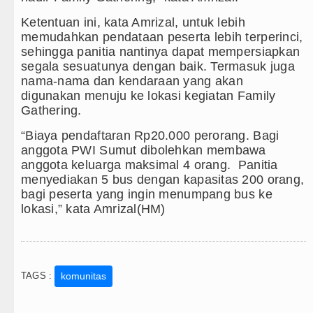
Ketentuan ini, kata Amrizal, untuk lebih
memudahkan pendataan peserta lebih terperinci,
sehingga panitia nantinya dapat mempersiapkan
segala sesuatunya dengan baik. Termasuk juga
nama-nama dan kendaraan yang akan
digunakan menuju ke lokasi kegiatan Family
Gathering.
“Biaya pendaftaran Rp20.000 perorang. Bagi
anggota PWI Sumut dibolehkan membawa
anggota keluarga maksimal 4 orang. Panitia
menyediakan 5 bus dengan kapasitas 200 orang,
bagi peserta yang ingin menumpang bus ke
lokasi,” kata Amrizal(HM)
TAGS :
komunitas