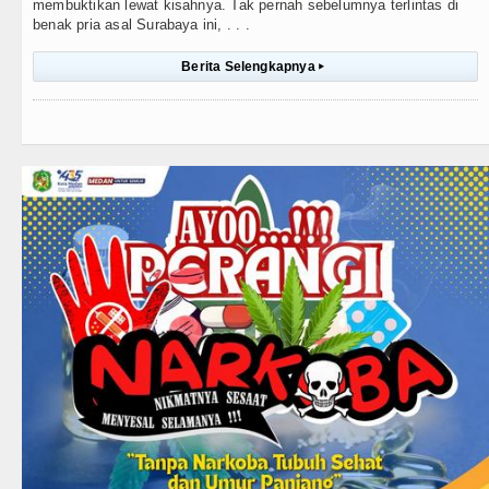
membuktikan lewat kisahnya. Tak pernah sebelumnya terlintas di
benak pria asal Surabaya ini, . . .
Berita Selengkapnya
▸