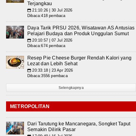
Terjangkau
21:10:26 | 30 Jul 2026
📅
Dibaca:418 pembaca
Daya Tarik PRSU 2026, Wisatawan AS Antusias
Pelajari Budaya dan Produk Unggulan Sumut
20:10:57 | 07 Jul 2026
📅
Dibaca:674 pembaca
Resep Pie Cheese Burger Rendah Kalori yang
Lezat dan Lebih Sehat
20:33:18 | 23 Apr 2026
📅
Dibaca:3556 pembaca
Selengkapnya
METROPOLITAN
Dari Tarutung ke Mancanegara, Songket Taput
Semakin Dilirik Pasar