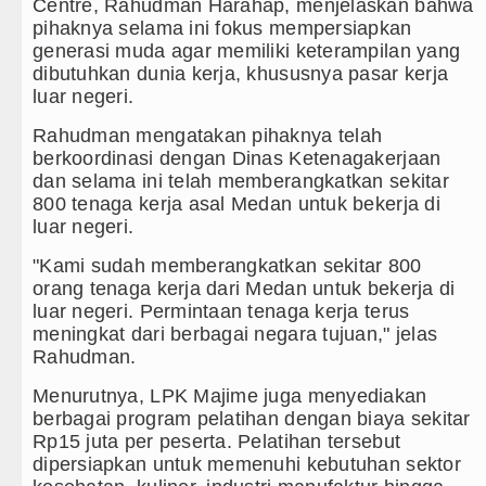
Centre, Rahudman Harahap, menjelaskan bahwa
pihaknya selama ini fokus mempersiapkan
generasi muda agar memiliki keterampilan yang
dibutuhkan dunia kerja, khususnya pasar kerja
luar negeri.
Rahudman mengatakan pihaknya telah
berkoordinasi dengan Dinas Ketenagakerjaan
dan selama ini telah memberangkatkan sekitar
800 tenaga kerja asal Medan untuk bekerja di
luar negeri.
"Kami sudah memberangkatkan sekitar 800
orang tenaga kerja dari Medan untuk bekerja di
luar negeri. Permintaan tenaga kerja terus
meningkat dari berbagai negara tujuan," jelas
Rahudman.
Menurutnya, LPK Majime juga menyediakan
berbagai program pelatihan dengan biaya sekitar
Rp15 juta per peserta. Pelatihan tersebut
dipersiapkan untuk memenuhi kebutuhan sektor