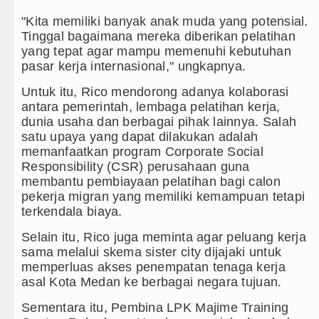
"Kita memiliki banyak anak muda yang potensial.
Tinggal bagaimana mereka diberikan pelatihan
yang tepat agar mampu memenuhi kebutuhan
pasar kerja internasional," ungkapnya.
Untuk itu, Rico mendorong adanya kolaborasi
antara pemerintah, lembaga pelatihan kerja,
dunia usaha dan berbagai pihak lainnya. Salah
satu upaya yang dapat dilakukan adalah
memanfaatkan program Corporate Social
Responsibility (CSR) perusahaan guna
membantu pembiayaan pelatihan bagi calon
pekerja migran yang memiliki kemampuan tetapi
terkendala biaya.
Selain itu, Rico juga meminta agar peluang kerja
sama melalui skema sister city dijajaki untuk
memperluas akses penempatan tenaga kerja
asal Kota Medan ke berbagai negara tujuan.
Sementara itu, Pembina LPK Majime Training