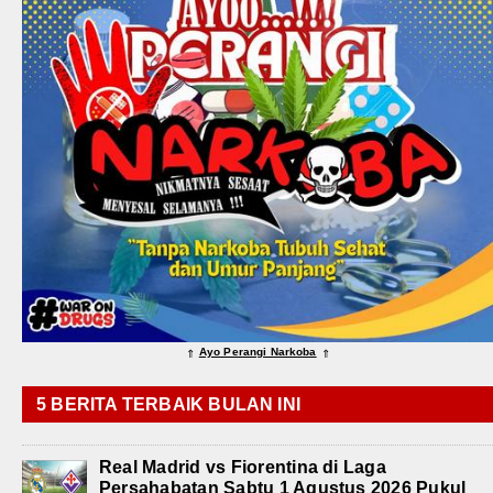
Ayo Perangi Narkoba
⇑
⇑
5 BERITA TERBAIK BULAN INI
Real Madrid vs Fiorentina di Laga
Persahabatan Sabtu 1 Agustus 2026 Pukul