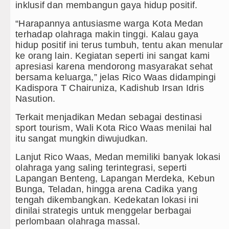
inklusif dan membangun gaya hidup positif.
“Harapannya antusiasme warga Kota Medan
terhadap olahraga makin tinggi. Kalau gaya
hidup positif ini terus tumbuh, tentu akan menular
ke orang lain. Kegiatan seperti ini sangat kami
apresiasi karena mendorong masyarakat sehat
bersama keluarga,” jelas Rico Waas didampingi
Kadispora T Chairuniza, Kadishub Irsan Idris
Nasution.
Terkait menjadikan Medan sebagai destinasi
sport tourism, Wali Kota Rico Waas menilai hal
itu sangat mungkin diwujudkan.
Lanjut Rico Waas, Medan memiliki banyak lokasi
olahraga yang saling terintegrasi, seperti
Lapangan Benteng, Lapangan Merdeka, Kebun
Bunga, Teladan, hingga arena Cadika yang
tengah dikembangkan. Kedekatan lokasi ini
dinilai strategis untuk menggelar berbagai
perlombaan olahraga massal.