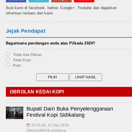
Ikuti kami di facebook, twitter, Google+, Youtube dan dapatkan
informasi terbaru dari kami.
Jejak Pendapat
Bagaimana pandangan anda atas Pilkada 2024?
Tidak Ada Pilihan
Tidak Puas
Puas
OBROLAN KEDAI KOPI
Bupati Dairi Buka Penyelenggaraan
Festival Kopi Sidikalang
19:55:28, 12 Des 2020
📅
Dibaca:86816 pembaca