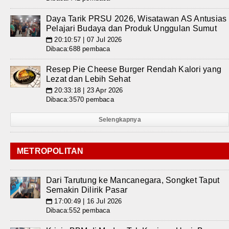
Daya Tarik PRSU 2026, Wisatawan AS Antusias
Pelajari Budaya dan Produk Unggulan Sumut
20:10:57 | 07 Jul 2026
📅
Dibaca:688 pembaca
Resep Pie Cheese Burger Rendah Kalori yang
Lezat dan Lebih Sehat
20:33:18 | 23 Apr 2026
📅
Dibaca:3570 pembaca
Selengkapnya
METROPOLITAN
Dari Tarutung ke Mancanegara, Songket Taput
Semakin Dilirik Pasar
17:00:49 | 16 Jul 2026
📅
Dibaca:552 pembaca