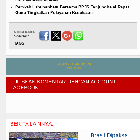
Pemkab Labuhanbatu Bersama BPJS Tanjungbalai Rapat
Guna Tingkatkan Pelayanan Kesehatan
Social media
Shared :
TAGS:
TULISKAN KOMENTAR DENGAN ACCOUNT
FACEBOOK
BERITA LAINNYA:
Brasil Dipaksa