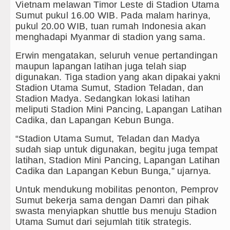
Vietnam melawan Timor Leste di Stadion Utama
Sumut pukul 16.00 WIB. Pada malam harinya,
pukul 20.00 WIB, tuan rumah Indonesia akan
menghadapi Myanmar di stadion yang sama.
Erwin mengatakan, seluruh venue pertandingan
maupun lapangan latihan juga telah siap
digunakan. Tiga stadion yang akan dipakai yakni
Stadion Utama Sumut, Stadion Teladan, dan
Stadion Madya. Sedangkan lokasi latihan
meliputi Stadion Mini Pancing, Lapangan Latihan
Cadika, dan Lapangan Kebun Bunga.
“Stadion Utama Sumut, Teladan dan Madya
sudah siap untuk digunakan, begitu juga tempat
latihan, Stadion Mini Pancing, Lapangan Latihan
Cadika dan Lapangan Kebun Bunga,” ujarnya.
Untuk mendukung mobilitas penonton, Pemprov
Sumut bekerja sama dengan Damri dan pihak
swasta menyiapkan shuttle bus menuju Stadion
Utama Sumut dari sejumlah titik strategis.