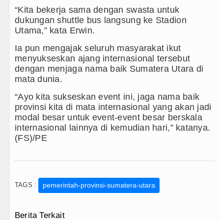
“Kita bekerja sama dengan swasta untuk
dukungan shuttle bus langsung ke Stadion
Utama,” kata Erwin.
Ia pun mengajak seluruh masyarakat ikut
menyukseskan ajang internasional tersebut
dengan menjaga nama baik Sumatera Utara di
mata dunia.
“Ayo kita sukseskan event ini, jaga nama baik
provinsi kita di mata internasional yang akan jadi
modal besar untuk event-event besar berskala
internasional lainnya di kemudian hari,” katanya.
(FS)/PE
TAGS :
pemerintah-provinsi-sumatera-utara
Berita Terkait