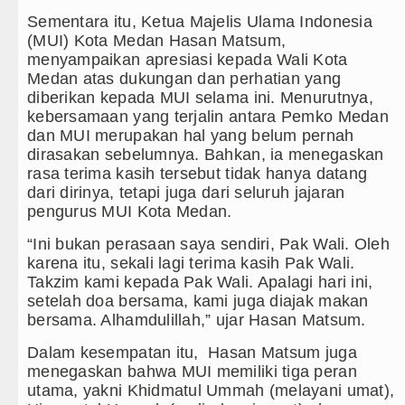
Sementara itu, Ketua Majelis Ulama Indonesia
(MUI) Kota Medan Hasan Matsum,
menyampaikan apresiasi kepada Wali Kota
Medan atas dukungan dan perhatian yang
diberikan kepada MUI selama ini. Menurutnya,
kebersamaan yang terjalin antara Pemko Medan
dan MUI merupakan hal yang belum pernah
dirasakan sebelumnya. Bahkan, ia menegaskan
rasa terima kasih tersebut tidak hanya datang
dari dirinya, tetapi juga dari seluruh jajaran
pengurus MUI Kota Medan.
“Ini bukan perasaan saya sendiri, Pak Wali. Oleh
karena itu, sekali lagi terima kasih Pak Wali.
Takzim kami kepada Pak Wali. Apalagi hari ini,
setelah doa bersama, kami juga diajak makan
bersama. Alhamdulillah,” ujar Hasan Matsum.
Dalam kesempatan itu, Hasan Matsum juga
menegaskan bahwa MUI memiliki tiga peran
utama, yakni Khidmatul Ummah (melayani umat),