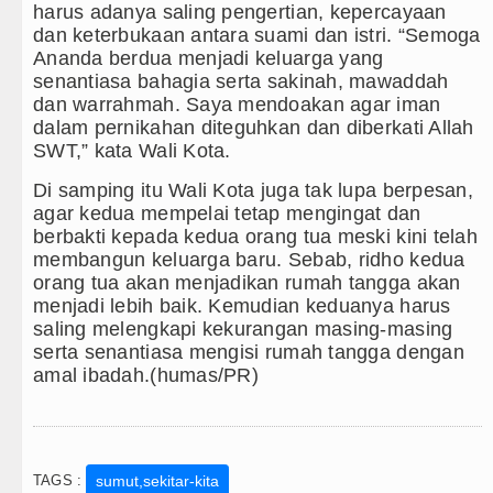
harus adanya saling pengertian, kepercayaan
dan keterbukaan antara suami dan istri. “Semoga
Ananda berdua menjadi keluarga yang
senantiasa bahagia serta sakinah, mawaddah
dan warrahmah. Saya mendoakan agar iman
dalam pernikahan diteguhkan dan diberkati Allah
SWT,” kata Wali Kota.
Di samping itu Wali Kota juga tak lupa berpesan,
agar kedua mempelai tetap mengingat dan
berbakti kepada kedua orang tua meski kini telah
membangun keluarga baru. Sebab, ridho kedua
orang tua akan menjadikan rumah tangga akan
menjadi lebih baik. Kemudian keduanya harus
saling melengkapi kekurangan masing-masing
serta senantiasa mengisi rumah tangga dengan
amal ibadah.(humas/PR)
TAGS :
sumut,sekitar-kita