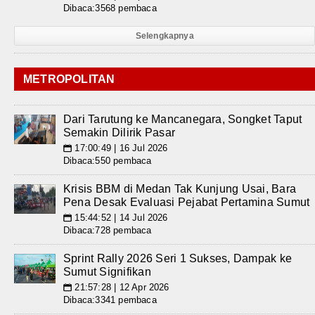
Dibaca:3568 pembaca
Selengkapnya
METROPOLITAN
Dari Tarutung ke Mancanegara, Songket Taput
Semakin Dilirik Pasar
17:00:49 | 16 Jul 2026
📅
Dibaca:550 pembaca
Krisis BBM di Medan Tak Kunjung Usai, Bara
Pena Desak Evaluasi Pejabat Pertamina Sumut
15:44:52 | 14 Jul 2026
📅
Dibaca:728 pembaca
Sprint Rally 2026 Seri 1 Sukses, Dampak ke
Sumut Signifikan
21:57:28 | 12 Apr 2026
📅
Dibaca:3341 pembaca