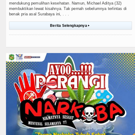
mendukung pemulihan kesehatan. Namun, Michael Aditya (32)
membuktikan lewat kisahnya. Tak pernah sebelumnya terlintas di
benak pria asal Surabaya ini, . . .
Berita Selengkapnya
▸