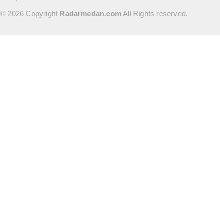
© 2026 Copyright
Radarmedan.com
All Rights reserved.