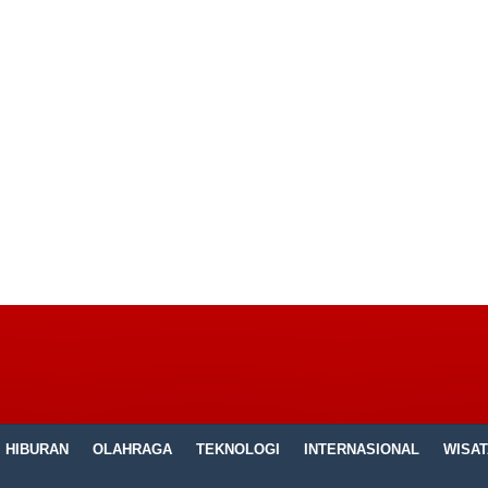
HIBURAN
OLAHRAGA
TEKNOLOGI
INTERNASIONAL
WISAT