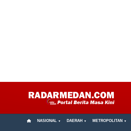
NASIONAL
DAERAH
METROPOLITAN