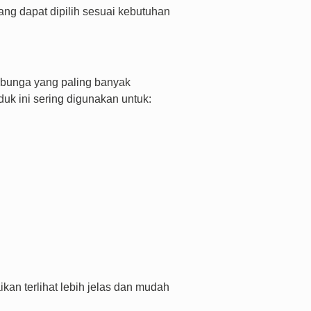
ang dapat dipilih sesuai kebutuhan
bunga yang paling banyak
uk ini sering digunakan untuk:
an terlihat lebih jelas dan mudah