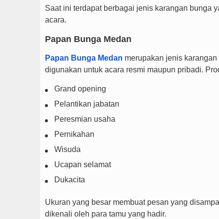
Saat ini terdapat berbagai jenis karangan bunga y
acara.
Papan Bunga Medan
Papan Bunga Medan
merupakan jenis karangan 
digunakan untuk acara resmi maupun pribadi. Prod
Grand opening
Pelantikan jabatan
Peresmian usaha
Pernikahan
Wisuda
Ucapan selamat
Dukacita
Ukuran yang besar membuat pesan yang disampaik
dikenali oleh para tamu yang hadir.