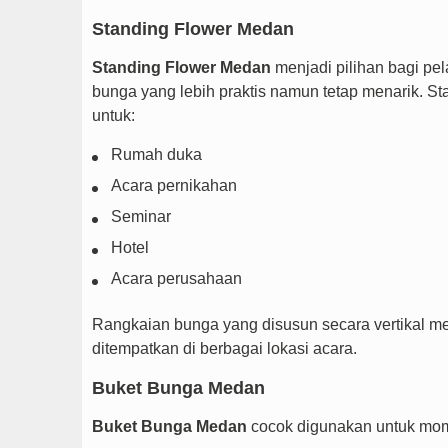
Standing Flower Medan
Standing Flower Medan
menjadi pilihan bagi pe
bunga yang lebih praktis namun tetap menarik. St
untuk:
Rumah duka
Acara pernikahan
Seminar
Hotel
Acara perusahaan
Rangkaian bunga yang disusun secara vertikal m
ditempatkan di berbagai lokasi acara.
Buket Bunga Medan
Buket Bunga Medan
cocok digunakan untuk mome