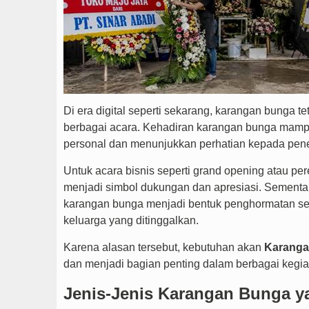
Di era digital seperti sekarang, karangan bunga tet
berbagai acara. Kehadiran karangan bunga mamp
personal dan menunjukkan perhatian kepada pen
Untuk acara bisnis seperti grand opening atau pe
menjadi simbol dukungan dan apresiasi. Sementar
karangan bunga menjadi bentuk penghormatan se
keluarga yang ditinggalkan.
Karena alasan tersebut, kebutuhan akan
Karanga
dan menjadi bagian penting dalam berbagai kegia
Jenis-Jenis Karangan Bunga y