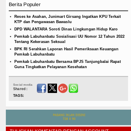
Berita Populer
Reses ke Asahan, Junimart Girsang Ingatkan KPU Terkait
KTP dan Pengawasan Bawaslu
DPD WALANTARA Soroti Dinas Lingkungan Hidup Karo
Pemkab Labuhanbatu Sosialisasi UU Nomor 12 Tahun 2022
Tentang Kekerasan Seksual
BPK RI Serahkan Laporan Hasil Pemeriksaan Keuangan
Pemkab Labuhanbatu
Pemkab Labuhanbatu Bersama BPJS Tanjungbalai Rapat
Guna Tingkatkan Pelayanan Kesehatan
Social media
Shared :
TAGS: