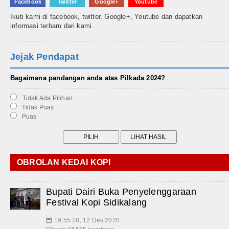
Facebook
Twitter
Google+
Youtube
Ikuti kami di facebook, twitter, Google+, Youtube dan dapatkan
informasi terbaru dari kami.
Jejak Pendapat
Bagaimana pandangan anda atas Pilkada 2024?
Tidak Ada Pilihan
Tidak Puas
Puas
OBROLAN KEDAI KOPI
Bupati Dairi Buka Penyelenggaraan
Festival Kopi Sidikalang
19:55:28, 12 Des 2020
📅