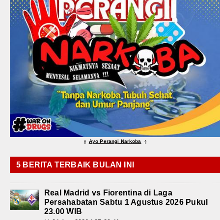
Ayo Perangi Narkoba
⇑
⇑
5 BERITA TERBAIK BULAN INI
Real Madrid vs Fiorentina di Laga
Persahabatan Sabtu 1 Agustus 2026 Pukul
23.00 WIB