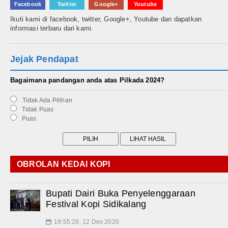
Facebook
Twitter
Google+
Youtube
Ikuti kami di facebook, twitter, Google+, Youtube dan dapatkan
informasi terbaru dari kami.
Jejak Pendapat
Bagaimana pandangan anda atas Pilkada 2024?
Tidak Ada Pilihan
Tidak Puas
Puas
OBROLAN KEDAI KOPI
Bupati Dairi Buka Penyelenggaraan
Festival Kopi Sidikalang
19:55:28, 12 Des 2020
📅