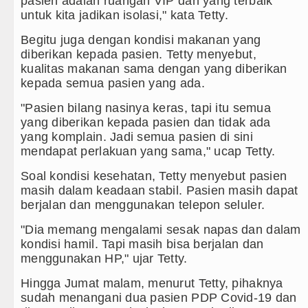
pasien adalah ruangan VIP dan yang terbaik
untuk kita jadikan isolasi," kata Tetty.
Begitu juga dengan kondisi makanan yang
diberikan kepada pasien. Tetty menyebut,
kualitas makanan sama dengan yang diberikan
kepada semua pasien yang ada.
"Pasien bilang nasinya keras, tapi itu semua
yang diberikan kepada pasien dan tidak ada
yang komplain. Jadi semua pasien di sini
mendapat perlakuan yang sama," ucap Tetty.
Soal kondisi kesehatan, Tetty menyebut pasien
masih dalam keadaan stabil. Pasien masih dapat
berjalan dan menggunakan telepon seluler.
"Dia memang mengalami sesak napas dan dalam
kondisi hamil. Tapi masih bisa berjalan dan
menggunakan HP," ujar Tetty.
Hingga Jumat malam, menurut Tetty, pihaknya
sudah menangani dua pasien PDP Covid-19 dan