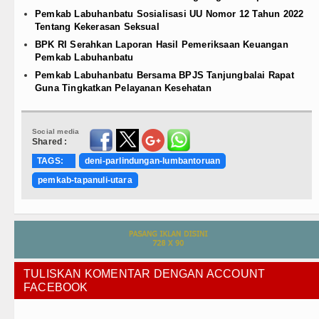
Pemkab Labuhanbatu Sosialisasi UU Nomor 12 Tahun 2022
Tentang Kekerasan Seksual
BPK RI Serahkan Laporan Hasil Pemeriksaan Keuangan
Pemkab Labuhanbatu
Pemkab Labuhanbatu Bersama BPJS Tanjungbalai Rapat
Guna Tingkatkan Pelayanan Kesehatan
Social media
Shared :
TAGS:
deni-parlindungan-lumbantoruan
pemkab-tapanuli-utara
TULISKAN KOMENTAR DENGAN ACCOUNT
FACEBOOK