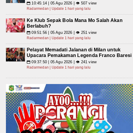
10:45:14 | 05 Agu 2026 | 👁 507 view
📅
Radarmedan | Update 1 hari yang lalu
Ke Klub Sepak Bola Mana Mo Salah Akan
Berlabuh?
09:51:56 | 05 Agu 2026 | 👁 251 view
📅
Radarmedan | Update 1 hari yang lalu
Pelayat Memadati Jalanan di Milan untuk
Upacara Pemakaman Legenda Franco Baresi
09:37:50 | 05 Agu 2026 | 👁 241 view
📅
Radarmedan | Update 1 hari yang lalu