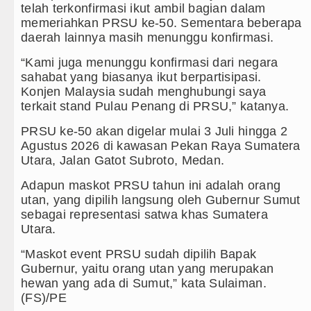
telah terkonfirmasi ikut ambil bagian dalam
memeriahkan PRSU ke-50. Sementara beberapa
daerah lainnya masih menunggu konfirmasi.
“Kami juga menunggu konfirmasi dari negara
sahabat yang biasanya ikut berpartisipasi.
Konjen Malaysia sudah menghubungi saya
terkait stand Pulau Penang di PRSU,” katanya.
PRSU ke-50 akan digelar mulai 3 Juli hingga 2
Agustus 2026 di kawasan Pekan Raya Sumatera
Utara, Jalan Gatot Subroto, Medan.
Adapun maskot PRSU tahun ini adalah orang
utan, yang dipilih langsung oleh Gubernur Sumut
sebagai representasi satwa khas Sumatera
Utara.
“Maskot event PRSU sudah dipilih Bapak
Gubernur, yaitu orang utan yang merupakan
hewan yang ada di Sumut,” kata Sulaiman.
(FS)/PE