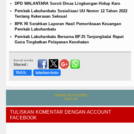
DPD WALANTARA Soroti Dinas Lingkungan Hidup Karo
Pemkab Labuhanbatu Sosialisasi UU Nomor 12 Tahun 2022
Tentang Kekerasan Seksual
BPK RI Serahkan Laporan Hasil Pemeriksaan Keuangan
Pemkab Labuhanbatu
Pemkab Labuhanbatu Bersama BPJS Tanjungbalai Rapat
Guna Tingkatkan Pelayanan Kesehatan
Social media
Shared :
TAGS:
labuhan-batu
TULISKAN KOMENTAR DENGAN ACCOUNT
FACEBOOK