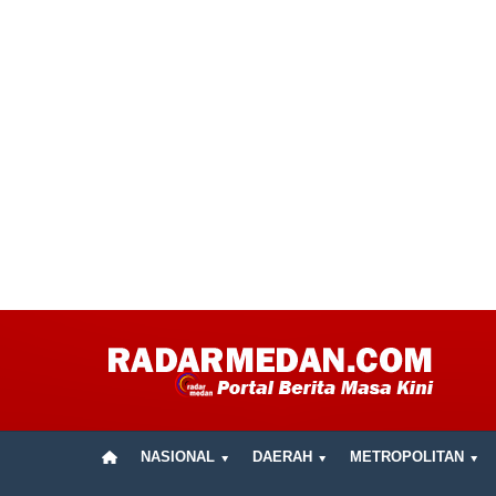
NASIONAL
DAERAH
METROPOLITAN