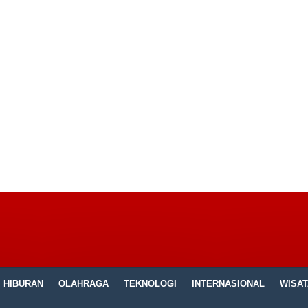
HIBURAN
OLAHRAGA
TEKNOLOGI
INTERNASIONAL
WISAT