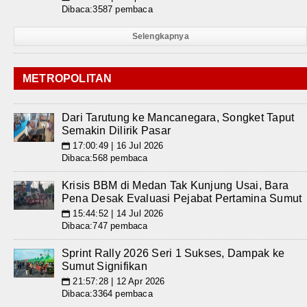
Dibaca:3587 pembaca
Selengkapnya
METROPOLITAN
Dari Tarutung ke Mancanegara, Songket Taput
Semakin Dilirik Pasar
17:00:49 | 16 Jul 2026
📅
Dibaca:568 pembaca
Krisis BBM di Medan Tak Kunjung Usai, Bara
Pena Desak Evaluasi Pejabat Pertamina Sumut
15:44:52 | 14 Jul 2026
📅
Dibaca:747 pembaca
Sprint Rally 2026 Seri 1 Sukses, Dampak ke
Sumut Signifikan
21:57:28 | 12 Apr 2026
📅
Dibaca:3364 pembaca