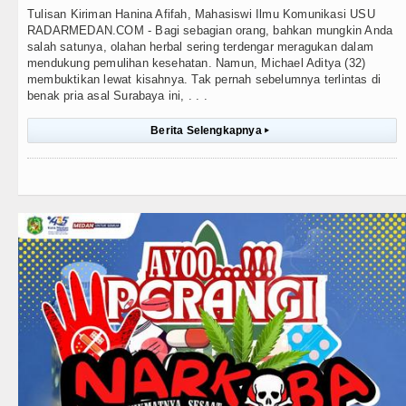
Tulisan Kiriman Hanina Afifah, Mahasiswi Ilmu Komunikasi USU
RADARMEDAN.COM - Bagi sebagian orang, bahkan mungkin Anda
salah satunya, olahan herbal sering terdengar meragukan dalam
mendukung pemulihan kesehatan. Namun, Michael Aditya (32)
membuktikan lewat kisahnya. Tak pernah sebelumnya terlintas di
benak pria asal Surabaya ini, . . .
Berita Selengkapnya
▸