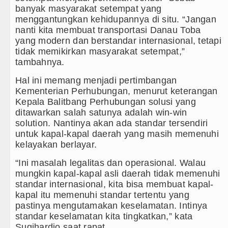
banyak masyarakat setempat yang
menggantungkan kehidupannya di situ. “Jangan
nanti kita membuat transportasi Danau Toba
yang modern dan berstandar internasional, tetapi
tidak memikirkan masyarakat setempat,”
tambahnya.
Hal ini memang menjadi pertimbangan
Kementerian Perhubungan, menurut keterangan
Kepala Balitbang Perhubungan solusi yang
ditawarkan salah satunya adalah win-win
solution. Nantinya akan ada standar tersendiri
untuk kapal-kapal daerah yang masih memenuhi
kelayakan berlayar.
“Ini masalah legalitas dan operasional. Walau
mungkin kapal-kapal asli daerah tidak memenuhi
standar internasional, kita bisa membuat kapal-
kapal itu memenuhi standar tertentu yang
pastinya mengutamakan keselamatan. Intinya
standar keselamatan kita tingkatkan,” kata
Sugihardjo saat rapat.