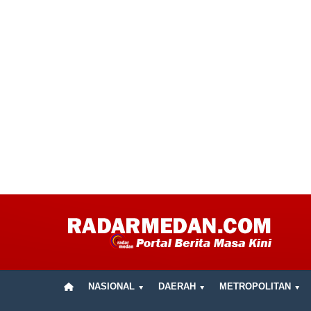
NASIONAL
DAERAH
METROPOLITAN