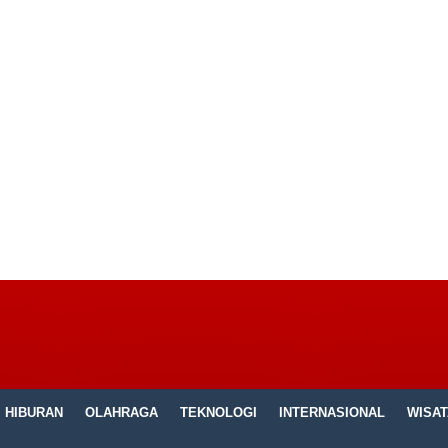
HIBURAN
OLAHRAGA
TEKNOLOGI
INTERNASIONAL
WISAT