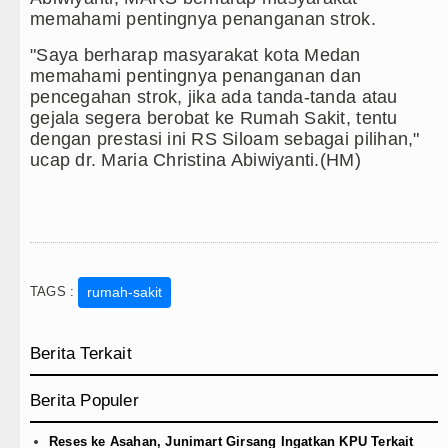
memahami pentingnya penanganan strok.
"Saya berharap masyarakat kota Medan
memahami pentingnya penanganan dan
pencegahan strok, jika ada tanda-tanda atau
gejala segera berobat ke Rumah Sakit, tentu
dengan prestasi ini RS Siloam sebagai pilihan,"
ucap dr. Maria Christina Abiwiyanti.(HM)
TAGS :
rumah-sakit
Berita Terkait
Berita Populer
Reses ke Asahan, Junimart Girsang Ingatkan KPU Terkait