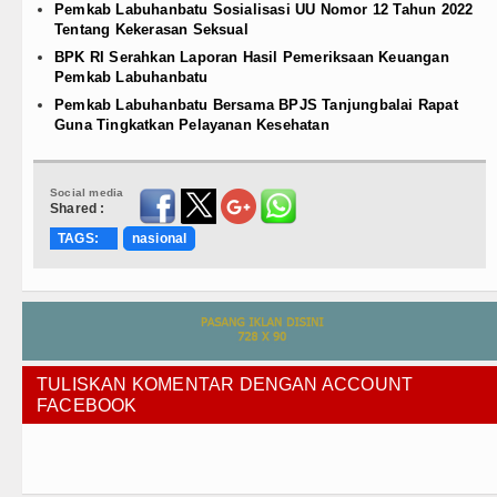
Pemkab Labuhanbatu Sosialisasi UU Nomor 12 Tahun 2022
Tentang Kekerasan Seksual
BPK RI Serahkan Laporan Hasil Pemeriksaan Keuangan
Pemkab Labuhanbatu
Pemkab Labuhanbatu Bersama BPJS Tanjungbalai Rapat
Guna Tingkatkan Pelayanan Kesehatan
Social media
Shared :
TAGS:
nasional
TULISKAN KOMENTAR DENGAN ACCOUNT
FACEBOOK