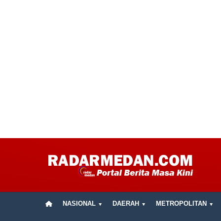
NASIONAL
DAERAH
METROPOLITAN