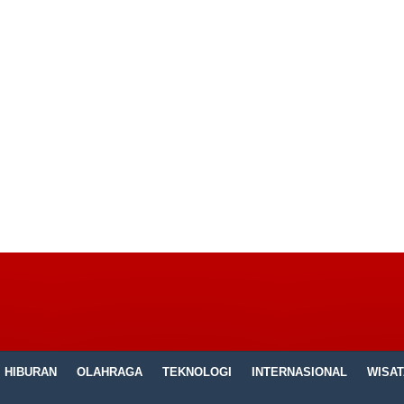
HIBURAN
OLAHRAGA
TEKNOLOGI
INTERNASIONAL
WISAT