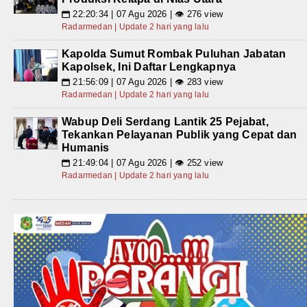
22:20:34 | 07 Agu 2026 | 👁 276 view
📅
Radarmedan | Update 2 hari yang lalu
Kapolda Sumut Rombak Puluhan Jabatan
Kapolsek, Ini Daftar Lengkapnya
21:56:09 | 07 Agu 2026 | 👁 283 view
📅
Radarmedan | Update 2 hari yang lalu
Wabup Deli Serdang Lantik 25 Pejabat,
Tekankan Pelayanan Publik yang Cepat dan
Humanis
21:49:04 | 07 Agu 2026 | 👁 252 view
📅
Radarmedan | Update 2 hari yang lalu