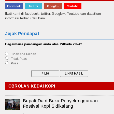
Facebook
Twitter
Google+
Youtube
Ikuti kami di facebook, twitter, Google+, Youtube dan dapatkan
informasi terbaru dari kami.
Jejak Pendapat
Bagaimana pandangan anda atas Pilkada 2024?
Tidak Ada Pilihan
Tidak Puas
Puas
OBROLAN KEDAI KOPI
Bupati Dairi Buka Penyelenggaraan
Festival Kopi Sidikalang