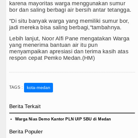
karena mayoritas warga menggunakan sumur
bor dan saling berbagi air bersih antar tetangga.
"Di situ banyak warga yang memiliki sumur bor,
jadi mereka bisa saling berbagi,"tambahnya.
Lebih lanjut, Noor Alfi Pane mengatakan Warga
yang menerima bantuan air itu pun
menyampaikan apresiasi dan terima kasih atas
respon cepat Pemko Medan.(HM)
TAGS :
kota-medan
Berita Terkait
Warga Nias Demo Kantor PLN UIP SBU di Medan
Berita Populer