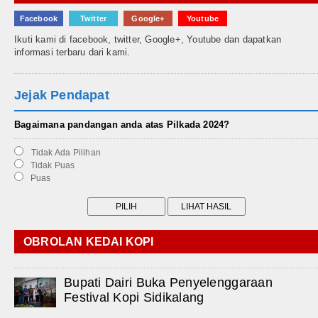
Facebook
Twitter
Google+
Youtube
Ikuti kami di facebook, twitter, Google+, Youtube dan dapatkan
informasi terbaru dari kami.
Jejak Pendapat
Bagaimana pandangan anda atas Pilkada 2024?
Tidak Ada Pilihan
Tidak Puas
Puas
OBROLAN KEDAI KOPI
Bupati Dairi Buka Penyelenggaraan
Festival Kopi Sidikalang