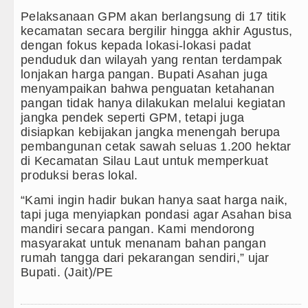
Pelaksanaan GPM akan berlangsung di 17 titik
kecamatan secara bergilir hingga akhir Agustus,
dengan fokus kepada lokasi-lokasi padat
penduduk dan wilayah yang rentan terdampak
lonjakan harga pangan. Bupati Asahan juga
menyampaikan bahwa penguatan ketahanan
pangan tidak hanya dilakukan melalui kegiatan
jangka pendek seperti GPM, tetapi juga
disiapkan kebijakan jangka menengah berupa
pembangunan cetak sawah seluas 1.200 hektar
di Kecamatan Silau Laut untuk memperkuat
produksi beras lokal.
“Kami ingin hadir bukan hanya saat harga naik,
tapi juga menyiapkan pondasi agar Asahan bisa
mandiri secara pangan. Kami mendorong
masyarakat untuk menanam bahan pangan
rumah tangga dari pekarangan sendiri,” ujar
Bupati. (Jait)/PE