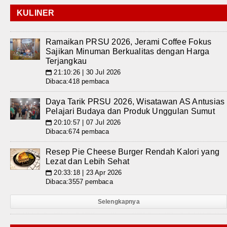
KULINER
Ramaikan PRSU 2026, Jerami Coffee Fokus
Sajikan Minuman Berkualitas dengan Harga
Terjangkau
21:10:26 | 30 Jul 2026
📅
Dibaca:418 pembaca
Daya Tarik PRSU 2026, Wisatawan AS Antusias
Pelajari Budaya dan Produk Unggulan Sumut
20:10:57 | 07 Jul 2026
📅
Dibaca:674 pembaca
Resep Pie Cheese Burger Rendah Kalori yang
Lezat dan Lebih Sehat
20:33:18 | 23 Apr 2026
📅
Dibaca:3557 pembaca
Selengkapnya