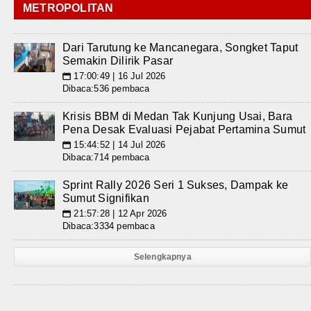
METROPOLITAN
Dari Tarutung ke Mancanegara, Songket Taput
Semakin Dilirik Pasar
17:00:49 | 16 Jul 2026
📅
Dibaca:536 pembaca
Krisis BBM di Medan Tak Kunjung Usai, Bara
Pena Desak Evaluasi Pejabat Pertamina Sumut
15:44:52 | 14 Jul 2026
📅
Dibaca:714 pembaca
Sprint Rally 2026 Seri 1 Sukses, Dampak ke
Sumut Signifikan
21:57:28 | 12 Apr 2026
📅
Dibaca:3334 pembaca
Selengkapnya