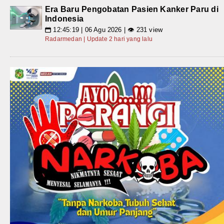
Era Baru Pengobatan Pasien Kanker Paru di
Indonesia
12:45:19 | 06 Agu 2026 | 👁 231 view
📅
Radarmedan | Update 2 hari yang lalu