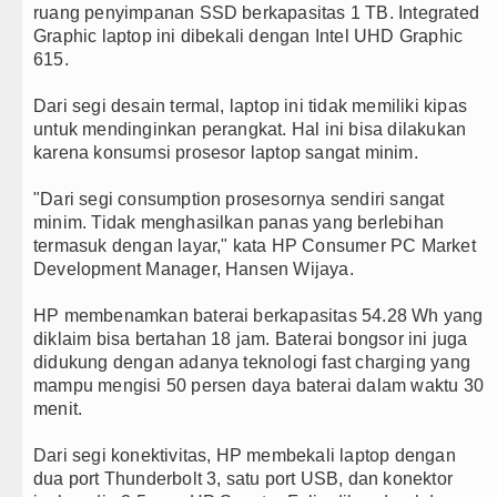
ruang penyimpanan SSD berkapasitas 1 TB. Integrated
Graphic laptop ini dibekali dengan Intel UHD Graphic
615.
Dari segi desain termal, laptop ini tidak memiliki kipas
untuk mendinginkan perangkat. Hal ini bisa dilakukan
karena konsumsi prosesor laptop sangat minim.
"Dari segi consumption prosesornya sendiri sangat
minim. Tidak menghasilkan panas yang berlebihan
termasuk dengan layar," kata HP Consumer PC Market
Development Manager, Hansen Wijaya.
HP membenamkan baterai berkapasitas 54.28 Wh yang
diklaim bisa bertahan 18 jam. Baterai bongsor ini juga
didukung dengan adanya teknologi fast charging yang
mampu mengisi 50 persen daya baterai dalam waktu 30
menit.
Dari segi konektivitas, HP membekali laptop dengan
dua port Thunderbolt 3, satu port USB, dan konektor