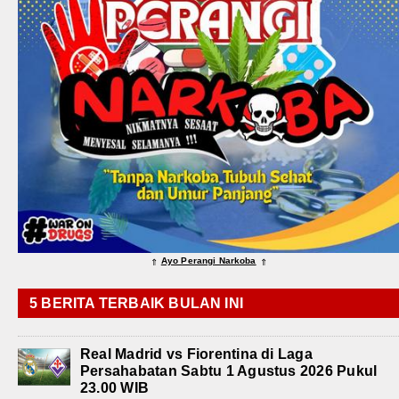
Ayo Perangi Narkoba
⇑
⇑
5 BERITA TERBAIK BULAN INI
Real Madrid vs Fiorentina di Laga
Persahabatan Sabtu 1 Agustus 2026 Pukul
23.00 WIB