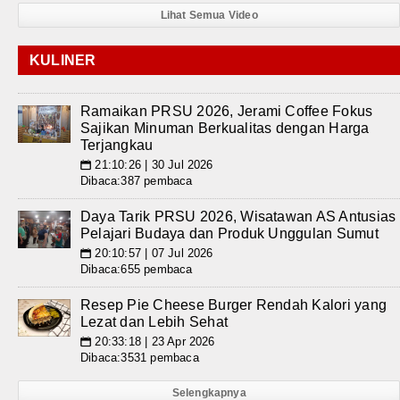
Lihat Semua Video
KULINER
Ramaikan PRSU 2026, Jerami Coffee Fokus
Sajikan Minuman Berkualitas dengan Harga
Terjangkau
21:10:26 | 30 Jul 2026
📅
Dibaca:387 pembaca
Daya Tarik PRSU 2026, Wisatawan AS Antusias
Pelajari Budaya dan Produk Unggulan Sumut
20:10:57 | 07 Jul 2026
📅
Dibaca:655 pembaca
Resep Pie Cheese Burger Rendah Kalori yang
Lezat dan Lebih Sehat
20:33:18 | 23 Apr 2026
📅
Dibaca:3531 pembaca
Selengkapnya