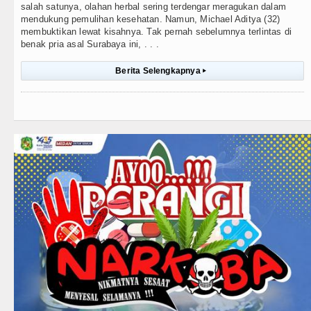
salah satunya, olahan herbal sering terdengar meragukan dalam
mendukung pemulihan kesehatan. Namun, Michael Aditya (32)
membuktikan lewat kisahnya. Tak pernah sebelumnya terlintas di
benak pria asal Surabaya ini, . . .
Berita Selengkapnya
▸