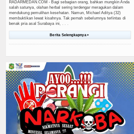
RADARMEDAN.COM - Bagi sebagian orang, bahkan mungkin Anda
salah satunya, olahan herbal sering terdengar meragukan dalam
mendukung pemulihan kesehatan. Namun, Michael Aditya (32)
membuktikan lewat kisahnya. Tak pernah sebelumnya terlintas di
benak pria asal Surabaya ini, . . .
Berita Selengkapnya
▸