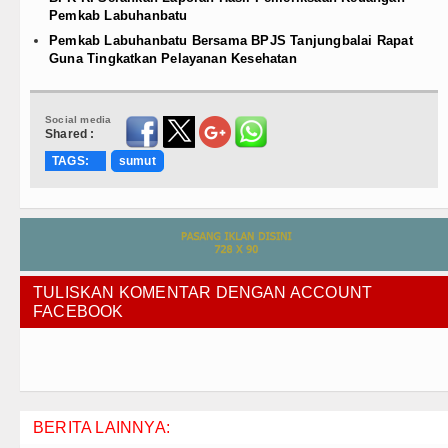
Pemkab Labuhanbatu
Pemkab Labuhanbatu Bersama BPJS Tanjungbalai Rapat
Guna Tingkatkan Pelayanan Kesehatan
Social media
Shared :
TAGS:
sumut
TULISKAN KOMENTAR DENGAN ACCOUNT
FACEBOOK
BERITA LAINNYA: