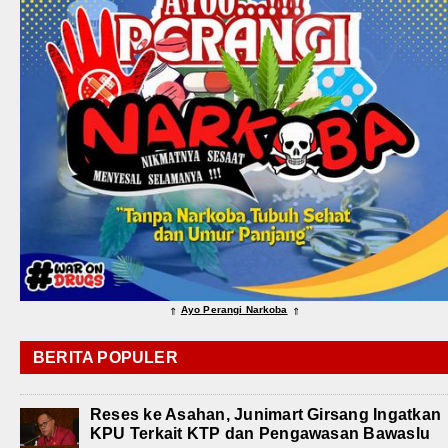
Ayo Perangi Narkoba
⇑
⇑
BERITA POPULER
Reses ke Asahan, Junimart Girsang Ingatkan
KPU Terkait KTP dan Pengawasan Bawaslu