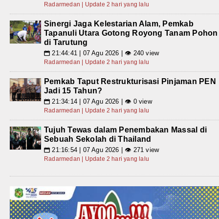
Radarmedan | Update 2 hari yang lalu
Sinergi Jaga Kelestarian Alam, Pemkab
Tapanuli Utara Gotong Royong Tanam Pohon
di Tarutung
21:44:41 | 07 Agu 2026 | 👁 240 view
📅
Radarmedan | Update 2 hari yang lalu
Pemkab Taput Restrukturisasi Pinjaman PEN
Jadi 15 Tahun?
21:34:14 | 07 Agu 2026 | 👁 0 view
📅
Radarmedan | Update 2 hari yang lalu
Tujuh Tewas dalam Penembakan Massal di
Sebuah Sekolah di Thailand
21:16:54 | 07 Agu 2026 | 👁 271 view
📅
Radarmedan | Update 2 hari yang lalu