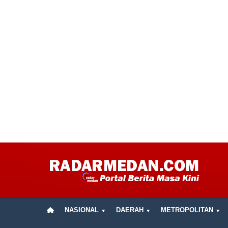
NASIONAL
DAERAH
METROPOLITAN