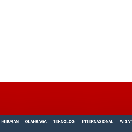
HIBURAN
OLAHRAGA
TEKNOLOGI
INTERNASIONAL
WISAT