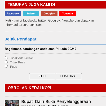
TEMUKAN JUGA KAMI DI
Facebook
Twitter
Google+
Youtube
Ikuti kami di facebook, twitter, Google+, Youtube dan dapatkan
informasi terbaru dari kami.
Jejak Pendapat
Bagaimana pandangan anda atas Pilkada 2024?
Tidak Ada Pilihan
Tidak Puas
Puas
OBROLAN KEDAI KOPI
Bupati Dairi Buka Penyelenggaraan