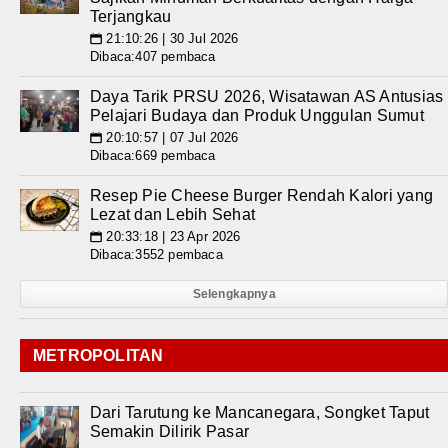
Terjangkau
21:10:26 | 30 Jul 2026
📅
Dibaca:407 pembaca
Daya Tarik PRSU 2026, Wisatawan AS Antusias
Pelajari Budaya dan Produk Unggulan Sumut
20:10:57 | 07 Jul 2026
📅
Dibaca:669 pembaca
Resep Pie Cheese Burger Rendah Kalori yang
Lezat dan Lebih Sehat
20:33:18 | 23 Apr 2026
📅
Dibaca:3552 pembaca
Selengkapnya
METROPOLITAN
Dari Tarutung ke Mancanegara, Songket Taput
Semakin Dilirik Pasar