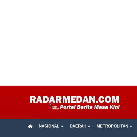
NASIONAL
DAERAH
METROPOLITAN