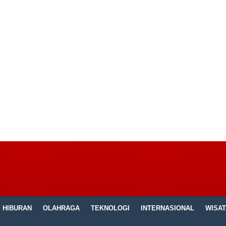
HIBURAN
OLAHRAGA
TEKNOLOGI
INTERNASIONAL
WISAT